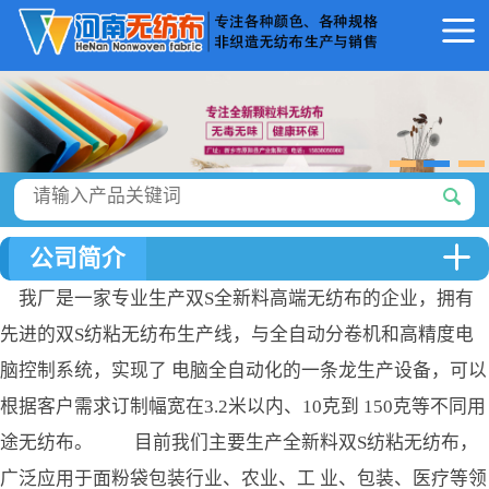
公司简介
我厂是一家专业生产双S全新料高端无纺布的企业，拥有
先进的双S纺粘无纺布生产线，与全自动分卷机和高精度电
脑控制系统，实现了 电脑全自动化的一条龙生产设备，可以
根据客户需求订制幅宽在3.2米以内、10克到 150克等不同用
途无纺布。 目前我们主要生产全新料双S纺粘无纺布，
广泛应用于面粉袋包装行业、农业、工 业、包装、医疗等领