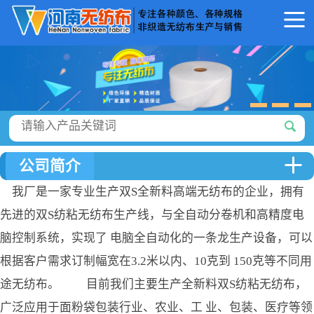
公司简介
我厂是一家专业生产双S全新料高端无纺布的企业，拥有
先进的双S纺粘无纺布生产线，与全自动分卷机和高精度电
脑控制系统，实现了 电脑全自动化的一条龙生产设备，可以
根据客户需求订制幅宽在3.2米以内、10克到 150克等不同用
途无纺布。 目前我们主要生产全新料双S纺粘无纺布，
广泛应用于面粉袋包装行业、农业、工 业、包装、医疗等领