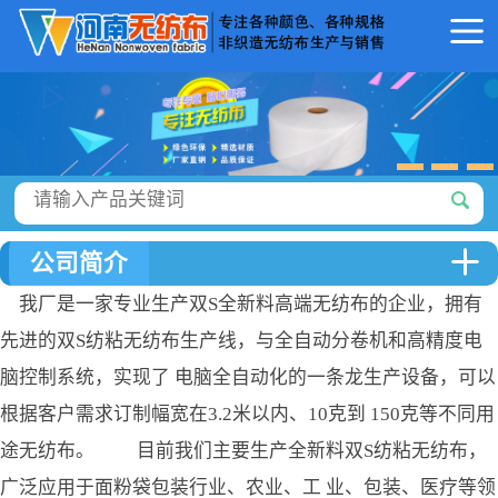
公司简介
我厂是一家专业生产双S全新料高端无纺布的企业，拥有
先进的双S纺粘无纺布生产线，与全自动分卷机和高精度电
脑控制系统，实现了 电脑全自动化的一条龙生产设备，可以
根据客户需求订制幅宽在3.2米以内、10克到 150克等不同用
途无纺布。 目前我们主要生产全新料双S纺粘无纺布，
广泛应用于面粉袋包装行业、农业、工 业、包装、医疗等领