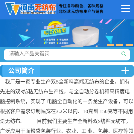
公司简介
我厂是一家专业生产双S全新料高端无纺布的企业，拥有
先进的双S纺粘无纺布生产线，与全自动分卷机和高精度电
脑控制系统，实现了 电脑全自动化的一条龙生产设备，可以
根据客户需求订制幅宽在3.2米以内、10克到 150克等不同用
途无纺布。 目前我们主要生产全新料双S纺粘无纺布，
广泛应用于面粉袋包装行业、农业、工 业、包装、医疗等领