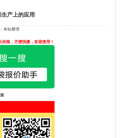
菜生产上的应用
：本站整理
出价格，方便快捷，欢迎使用！