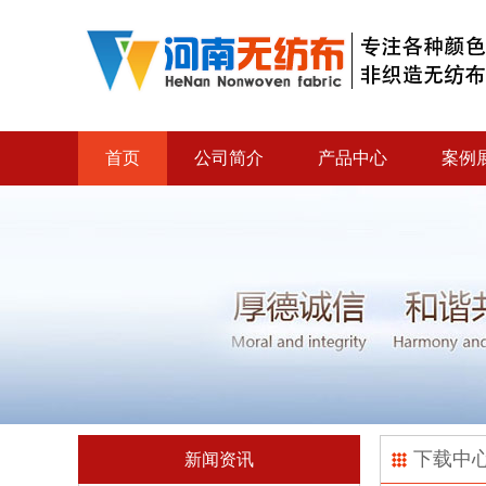
首页
公司简介
产品中心
案例
下载中
新闻资讯