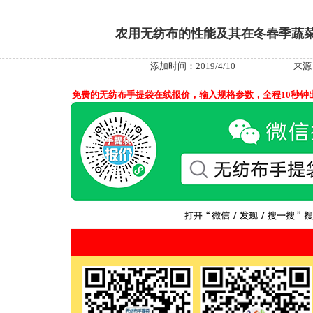
农用无纺布的性能及其在冬春季蔬
添加时间：2019/4/10
来源
免费的无纺布手提袋在线报价，输入规格参数，全程10秒钟