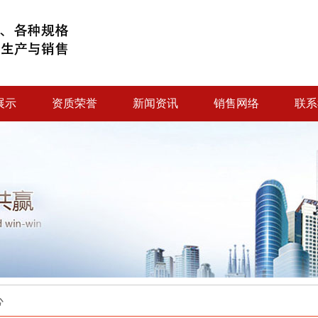
展示
资质荣誉
新闻资讯
销售网络
联系
心