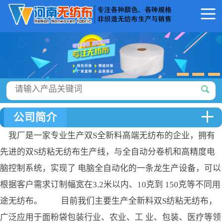
公司简介
我厂是一家专业生产双S全新料高端无纺布的企业，拥有
先进的双S纺粘无纺布生产线，与全自动分卷机和高精度电
脑控制系统，实现了 电脑全自动化的一条龙生产设备，可以
根据客户需求订制幅宽在3.2米以内、10克到 150克等不同用
途无纺布。 目前我们主要生产全新料双S纺粘无纺布，
广泛应用于面粉袋包装行业、农业、工 业、包装、医疗等领