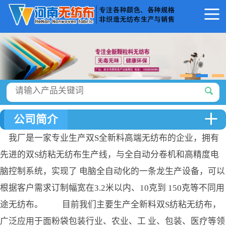
公司简介
我厂是一家专业生产双S全新料高端无纺布的企业，拥有
先进的双S纺粘无纺布生产线，与全自动分卷机和高精度电
脑控制系统，实现了 电脑全自动化的一条龙生产设备，可以
根据客户需求订制幅宽在3.2米以内、10克到 150克等不同用
途无纺布。 目前我们主要生产全新料双S纺粘无纺布，
广泛应用于面粉袋包装行业、农业、工 业、包装、医疗等领