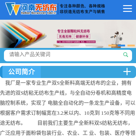
公司简介
我厂是一家专业生产双S全新料高端无纺布的企业，拥有
先进的双S纺粘无纺布生产线，与全自动分卷机和高精度电
脑控制系统，实现了 电脑全自动化的一条龙生产设备，可以
根据客户需求订制幅宽在3.2米以内、10克到 150克等不同用
途无纺布。 目前我们主要生产全新料双S纺粘无纺布，
广泛应用于面粉袋包装行业、农业、工 业、包装、医疗等领